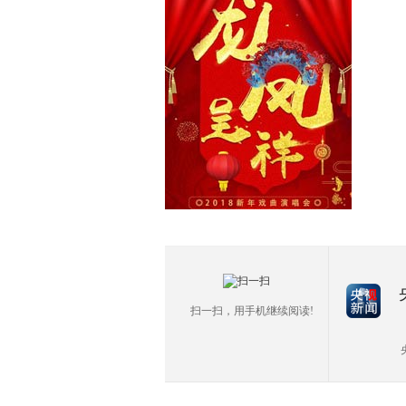
扫一扫，用手机继续阅读!