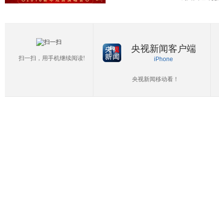
央视新闻客户端
扫一扫，用手机继续阅读!
iPhone
央视新闻移动看！