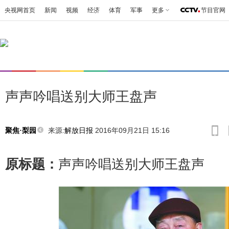
央视网首页
新闻
视频
经济
体育
军事
更多
节目官网
声声吟唱送别大师王盘声
来源:
解放日报
2016年09月21日 15:16
聚焦·梨园
原标题：
声声吟唱送别大师王盘声