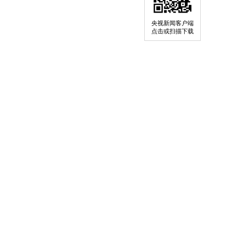
央视新闻客户端
点击或扫描下载