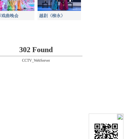
节戏曲晚会
越剧《柳永》
302 Found
CCTV_WebServer