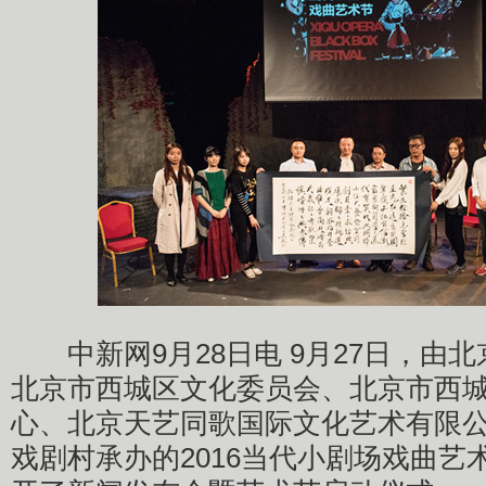
中新网9月28日电 9月27日，由
北京市西城区文化委员会、北京市西
心、北京天艺同歌国际文化艺术有限
戏剧村承办的2016当代小剧场戏曲艺