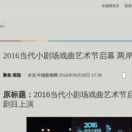
央视网首页
新闻
2016当代小剧场戏曲艺术节启幕 两
来源:
中国新闻网
2016年09月28日 17:39
聚焦·梨园
原标题：
2016当代小剧场戏曲艺术节
剧目上演