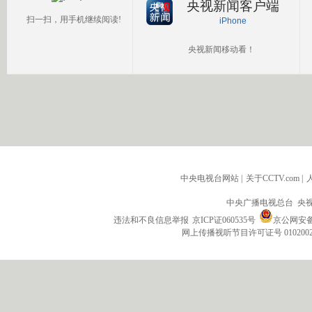
央视新闻客户端
扫一扫，用手机继续阅读!
iPhone
央视新闻移动看！
中央电视台网站
|
关于CCTV.com
|
中央广播电视总台 央
违法和不良信息举报
京ICP证060535号
京公网安备 1
网上传播视听节目许可证号 010200