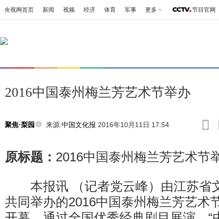
央视网首页
新闻
视频
经济
体育
军事
更多
节目官网
2016中国泰州梅兰芳艺术节举办
来源:
中国文化报
2016年10月11日 17:54
聚焦·梨园
原标题：
2016中国泰州梅兰芳艺术节
本报讯 （记者党云峰）由江苏省文
共同举办的2016中国泰州梅兰芳艺术
开幕，通过全国优秀经典剧目展演、“中