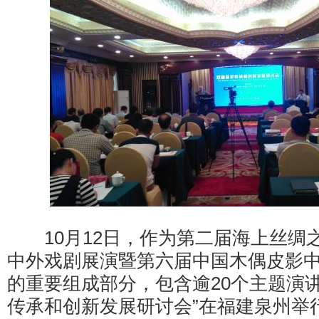
10月12日，作为第二届海上丝绸
中外戏剧展演暨第六届中国木偶皮影
的重要组成部分，包含逾20个主题演
传承和创新发展研讨会”在福建泉州举