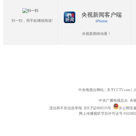
央视新闻客户端
扫一扫，用手机继续阅读!
iPhone
央视新闻移动看！
中央电视台网站
|
关于CCTV.com
|
中央广播电视总台 央
违法和不良信息举报
京ICP证060535号
京公网安备 1
网上传播视听节目许可证号 010200