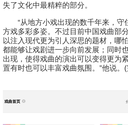
失了文化中最精粹的部分。
“从地方小戏出现的数千年来，守
方戏多彩多姿。不过目前中国戏曲部
以注入现代更为引人深思的题材，哪
都能够让戏剧进一步向前发展；同时
出现，使得戏曲的演出可以变得更为
置有时也可以丰富戏曲氛围。”他说。(
戏曲首页