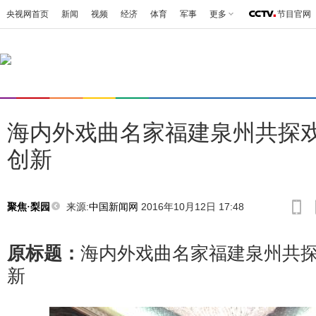
央视网首页
新闻
视频
经济
体育
军事
更多
节目官网
海内外戏曲名家福建泉州共探
创新
来源:
中国新闻网
2016年10月12日 17:48
聚焦·梨园
原标题：
海内外戏曲名家福建泉州共
新