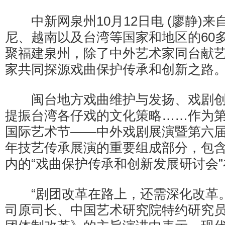
中新网泉州10月12日电 (廖静)来
尼、越南以及台湾等国家和地区的60多
聚福建泉州，除了中外艺术家同台献
家共同探源戏曲保护传承和创新之路
闽台地方戏曲维护与发扬、戏剧创
提振台湾各仔戏的文化策略……作为
国际艺术节——中外戏剧展演暨第六
年技艺传承展演的重要组成部分，包含
内的“戏曲保护传承和创新发展研讨会
“剧团改革在路上，还需深化改革。
司原司长、中国艺术研究院特约研究