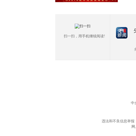
扫一扫，用手机继续阅读!
中
违法和不良信息举报
网