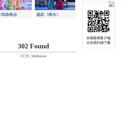
节戏曲晚会
越剧《柳永》
央视新闻客户端
点击或扫描下载
302 Found
CCTV_WebServer