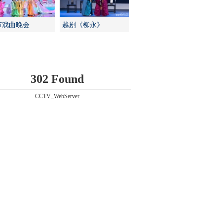
节戏曲晚会
越剧《柳永》
302 Found
CCTV_WebServer