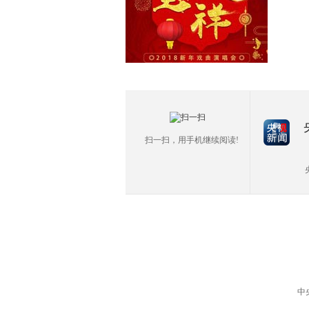
扫一扫，用手机继续阅读!
中