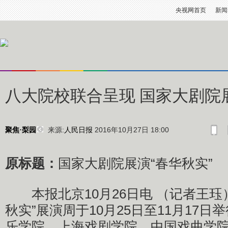
央视网首页
新闻
八大院校联合呈现 国家大剧院
来源:
人民日报
2016年10月27日 18:00
聚焦·梨园
原标题：
国家大剧院展演“春华秋实”
本报北京10月26日电 （记者王珏
秋实”展演周于10月25日至11月17
乐学院、上海戏剧学院、中国戏曲学