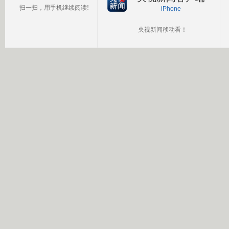
扫一扫，用手机继续阅读!
iPhone
央视新闻移动看！