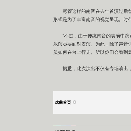
尽管这样的南音在去年首演过后曾
形式是为了丰富南音的视觉呈现。时
“不过，由于传统南音的表演中演员
乐演员要面对表演。为此，除了声音
员如何在台上行走。所以你们会看到
据悉，此次演出不仅有专场演出，
戏曲首页