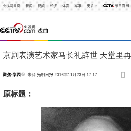
央视网首页
新闻
视频
经济
体育
军事
更多
节目官网
京剧表演艺术家马长礼辞世 天堂里再
来源:
光明日报
2016年11月23日 17:17
聚焦·梨园
原标题：