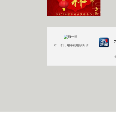
扫一扫，用手机继续阅读!