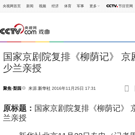
央视网首页
新闻
视频
经济
体育
军事
更多
节目官网
国家京剧院复排《柳荫记》 京
少兰亲授
来源:
新华社
2016年11月25日 17:31
聚焦·梨园
原标题：
国家京剧院复排《柳荫记》 
兰亲授