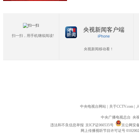
央视新闻客户端
扫一扫，用手机继续阅读!
iPhone
央视新闻移动看！
中央电视台网站
|
关于CCTV.com
|
中央广播电视总台 央
违法和不良信息举报
京ICP证060535号
京公网安备 1
网上传播视听节目许可证号 010200