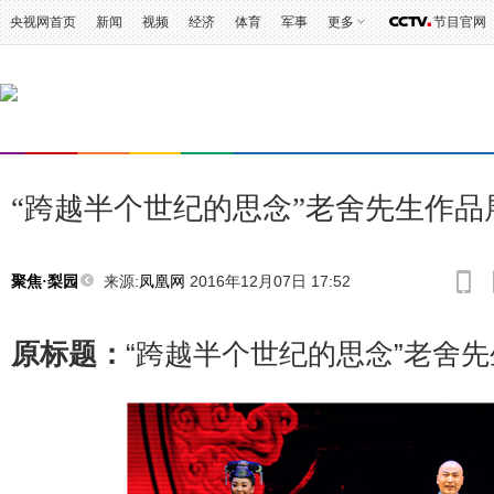
央视网首页
新闻
视频
经济
体育
军事
更多
节目官网
“跨越半个世纪的思念”老舍先生作品
来源:
凤凰网
2016年12月07日 17:52
聚焦·梨园
原标题：
“跨越半个世纪的思念”老舍