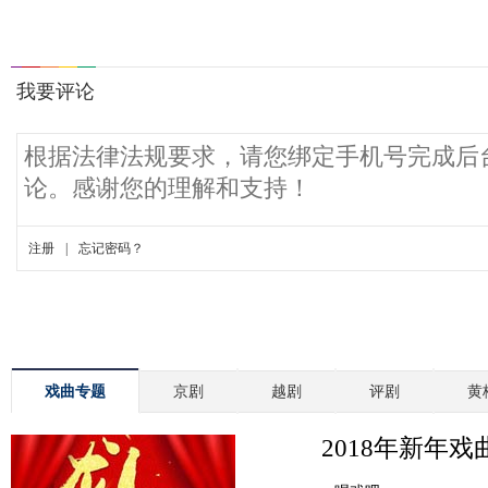
戏曲专题
京剧
越剧
评剧
黄
2018年新年戏