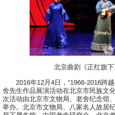
北京曲剧《正红旗下
2016年12月4日，“1966-2016
舍先生作品展演活动在北京市民族文
次活动由北京市文物局、老舍纪念馆
举办。北京市文物局、八家名人故居