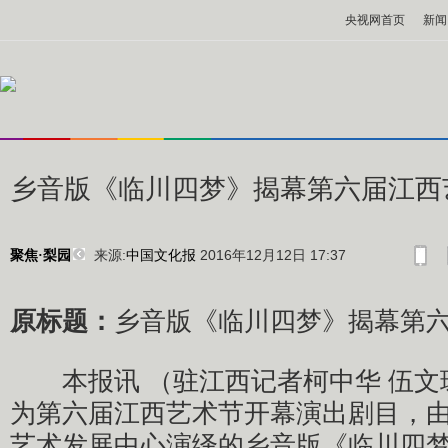
央视网首页
新闻
乡音版《临川四梦》揭幕第六届江西
来源:
中国文化报
2016年12月12日 17:37
聚焦·梨园
原标题：
乡音版《临川四梦》揭幕第
本报讯 （驻江西记者柯中华 伍文珺
为第六届江西艺术节开幕演出剧目，
艺术发展中心演绎的乡音版《临川四