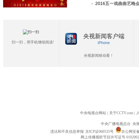
2016五一戏曲曲艺晚
央视新闻客户端
扫一扫，用手机继续阅读!
iPhone
央视新闻移动看！
中央电视台网站
|
关于CCTV.com
|
中央广播电视总台 央
违法和不良信息举报
京ICP证060535号
京公网安备 1
网上传播视听节目许可证号 010200