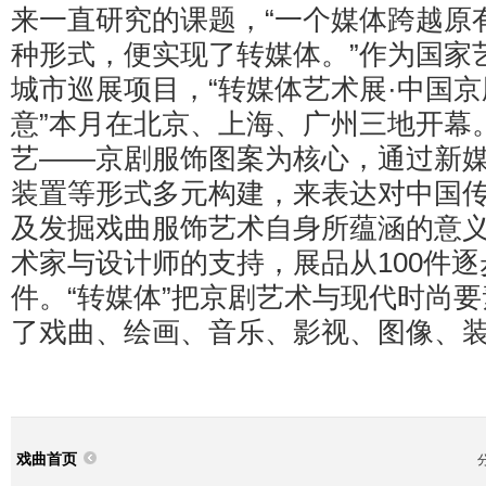
来一直研究的课题，“一个媒体跨越原
种形式，便实现了转媒体。”作为国家
城市巡展项目，“转媒体艺术展·中国
意”本月在北京、上海、广州三地开幕
艺——京剧服饰图案为核心，通过新
装置等形式多元构建，来表达对中国
及发掘戏曲服饰艺术自身所蕴涵的意
术家与设计师的支持，展品从100件逐
件。“转媒体”把京剧艺术与现代时尚
了戏曲、绘画、音乐、影视、图像、
戏曲首页