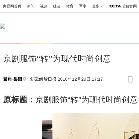
央视网首页
新闻
视频
经济
体育
军事
更多
节目官网
京剧服饰“转”为现代时尚创意
来源:
解放日报
2016年12月29日 17:17
聚焦·梨园
原标题：
京剧服饰“转”为现代时尚创意