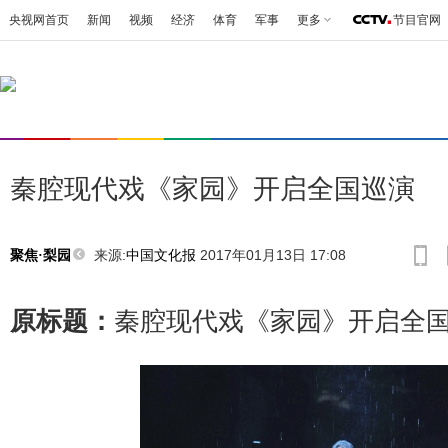
央视网首页
新闻
视频
经济
体育
军事
更多
节目官网
秦腔现代戏《家园》开启全国巡演
来源:
中国文化报
2017年01月13日 17:08
聚焦·梨园
原标题：
秦腔现代戏《家园》开启全