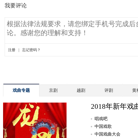
戏曲专题
京剧
越剧
评剧
黄
2018年新年戏
唱戏吧
中国戏歌
中国戏曲大会