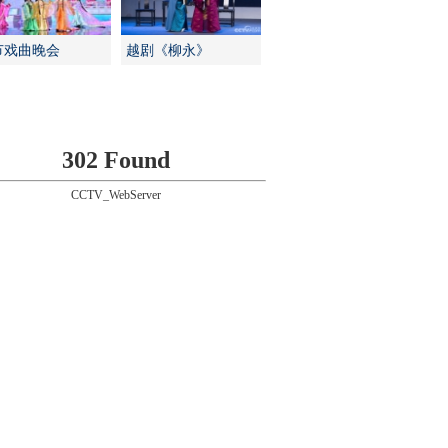
节戏曲晚会
越剧《柳永》
302 Found
CCTV_WebServer