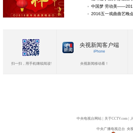
中国梦 劳动美——20
2016五一戏曲曲艺晚
央视新闻客户端
iPhone
扫一扫，用手机继续阅读!
央视新闻移动看！
中央电视台网站
|
关于CCTV.com
|
中央广播电视总台 央