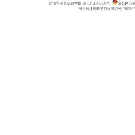
违法和不良信息举报
京ICP证060535号
京公网安备 1
网上传播视听节目许可证号 010200