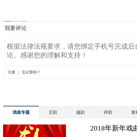
戏曲专题
京剧
越剧
评剧
黄
2018年新年戏