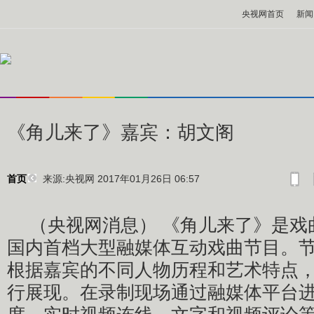
央视网首页
新闻
《角儿来了》嘉宾：胡文阁
来源:央视网 2017年01月26日 06:57
首页
（央视网消息） 《角儿来了》是戏
国内首档大型融媒体互动戏曲节目。
根据嘉宾的不同人物历程和艺术特点
行展现。在录制现场通过融媒体平台