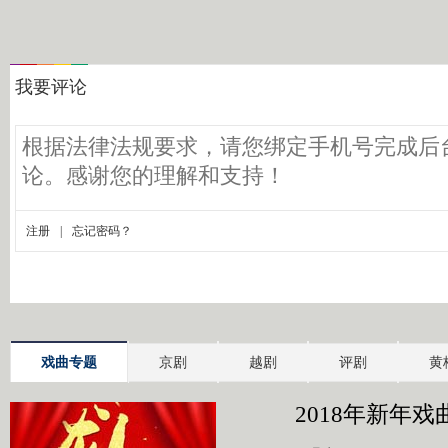
戏曲专题
京剧
越剧
评剧
黄
2018年新年戏