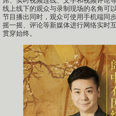
席、实时视频连线、文字和视频评论
线上线下的观众与录制现场的名角可
节目播出同时，观众可使用手机端同
摇一摇、评论等新媒体进行网络实时
贯穿始终。