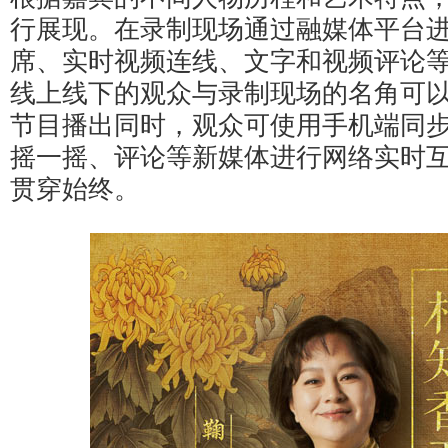
行展现。在录制现场通过融媒体平台
席、实时视频连线、文字和视频评论
线上线下的观众与录制现场的名角可
节目播出同时，观众可使用手机端同
摇一摇、评论等新媒体进行网络实时
贯穿始终。