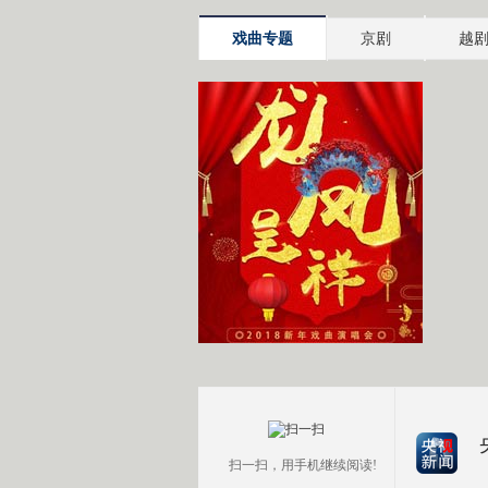
戏曲专题
京剧
越
扫一扫，用手机继续阅读!