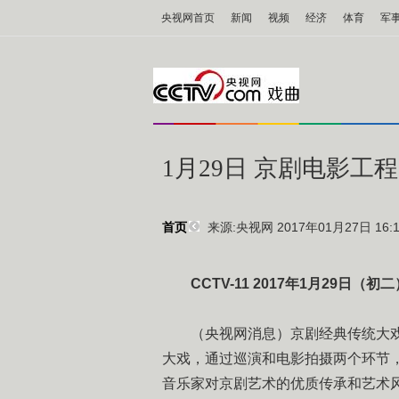
央视网首页
新闻
视频
经济
体育
军
1月29日 京剧电影工
来源:央视网 2017年01月27日 16:1
首页
CCTV-11 2017年1月29日（初二）
（央视网消息）京剧经典传统大
大戏，通过巡演和电影拍摄两个环节
音乐家对京剧艺术的优质传承和艺术