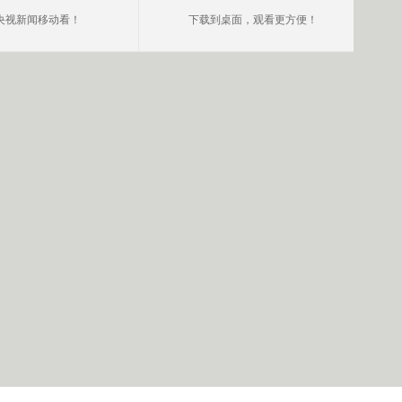
央视新闻移动看！
下载到桌面，观看更方便！