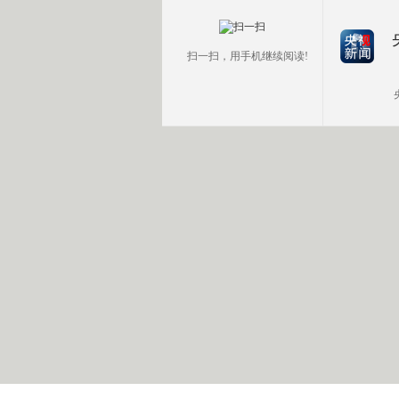
扫一扫，用手机继续阅读!