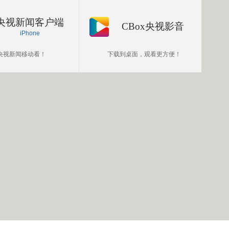
央视新闻客户端
CBox央视影音
iPhone
央视新闻移动看！
下载到桌面，观看更方便！