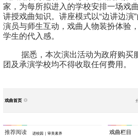
家，为每所拟进入的学校安排一场戏
讲授戏曲知识。讲座模式以“边讲边演
演员与师生互动，戏曲人物装扮体验
学生的代入感。
据悉，本次演出活动为政府购买服
团及承演学校均不得收取任何费用。
戏曲首页
推荐阅读
戏曲栏目
进校园
|
审美素养