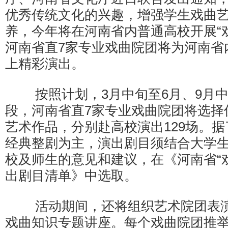
优秀传统文化的兴趣，增强学生戏曲
养，今年将在河南省内普通高校开展“
河南省直7家专业戏曲院团将为河南省内
上精彩演出。
按照计划，3月中旬至6月、9月中
段，河南省直7家专业戏曲院团将选择
艺术作品，分别赴高校演出129场。
经典整剧为主，演出剧目须结合大学
校及师生的意见和建议，在《河南省“
出剧目清单》中选取。
活动期间，还将组织艺术院团表演
戏曲知识专题讲座。每个戏曲院团推举