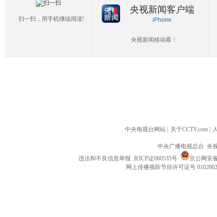
央视新闻客户端
扫一扫，用手机继续阅读!
iPhone
央视新闻移动看！
中央电视台网站
|
关于CCTV.com
|
中央广播电视总台 央
违法和不良信息举报
京ICP证060535号
京公网安备 1
网上传播视听节目许可证号 010200