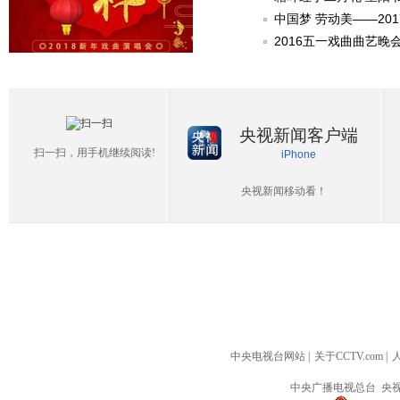
中国梦 劳动美——20
2016五一戏曲曲艺晚
央视新闻客户端
扫一扫，用手机继续阅读!
iPhone
央视新闻移动看！
中央电视台网站
|
关于CCTV.com
|
中央广播电视总台 央