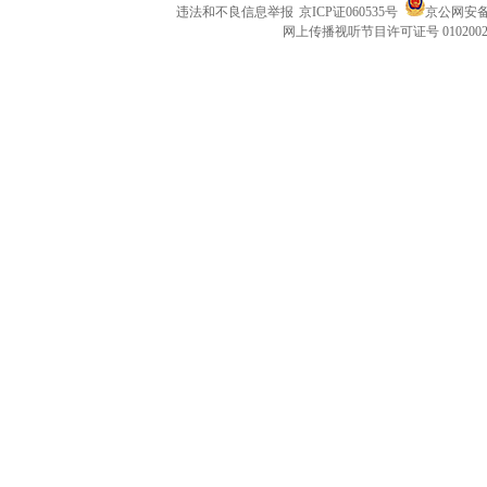
违法和不良信息举报
京ICP证060535号
京公网安备 1
网上传播视听节目许可证号 010200