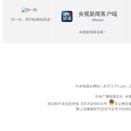
央视新闻客户端
扫一扫，用手机继续阅读!
iPhone
央视新闻移动看！
中央电视台网站
|
关于CCTV.com
|
中央广播电视总台 央
违法和不良信息举报
京ICP证060535号
京公网安备 1
网上传播视听节目许可证号 010200