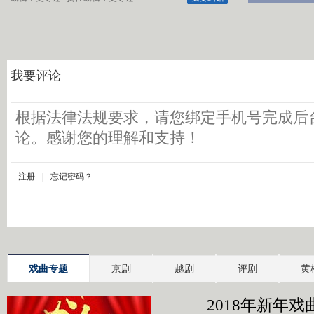
戏曲专题
京剧
越剧
评剧
黄
2018年新年戏