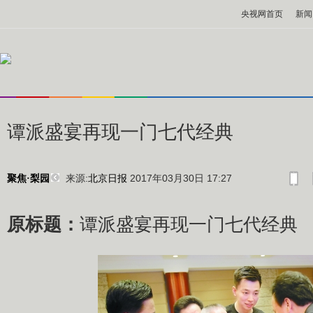
央视网首页
新闻
谭派盛宴再现一门七代经典
来源:
北京日报
2017年03月30日 17:27
聚焦·梨园
原标题：
谭派盛宴再现一门七代经典