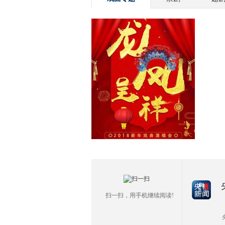
扫一扫，用手机继续阅读!