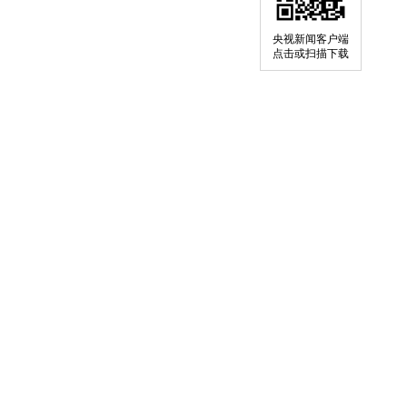
央视新闻客户端
点击或扫描下载