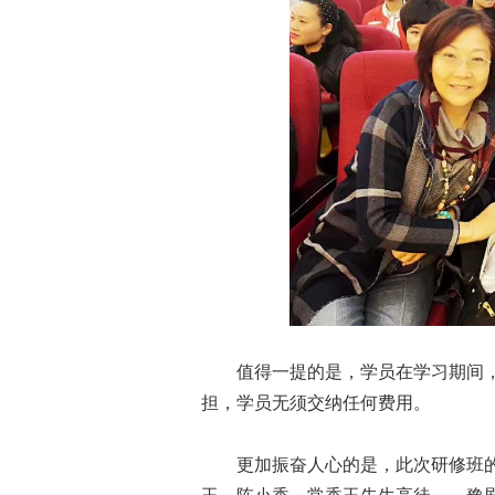
值得一提的是，学员在学习期间，
担，学员无须交纳任何费用。
更加振奋人心的是，此次研修班的