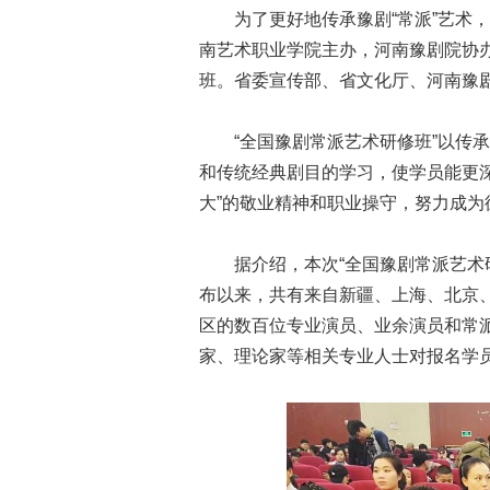
为了更好地传承豫剧“常派”艺术，
南艺术职业学院主办，河南豫剧院协办
班。省委宣传部、省文化厅、河南豫
“全国豫剧常派艺术研修班”以传承
和传统经典剧目的学习，使学员能更深
大”的敬业精神和职业操守，努力成
据介绍，本次“全国豫剧常派艺术研修
布以来，共有来自新疆、上海、北京
区的数百位专业演员、业余演员和常
家、理论家等相关专业人士对报名学