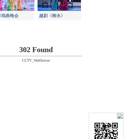
节戏曲晚会
越剧《柳永》
302 Found
CCTV_WebServer