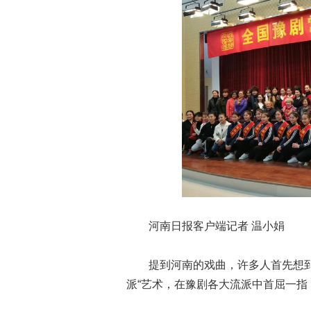
河南日报客户端记者 温小娟
提到河南的戏曲，许多人首先想到的
派“艺术，在豫剧各大流派中首屈一指