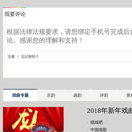
戏曲专题
京剧
越剧
评剧
黄
2018年新年戏
唱戏吧
中国戏歌