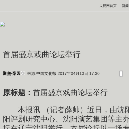
央视网首页
新闻
首届盛京戏曲论坛举行
来源:
中国文化报
2017年04月10日 17:30
聚焦·梨园
原标题：
首届盛京戏曲论坛举行
本报讯 （记者薛帅）近日，由沈阳
阳评剧研究中心、沈阳演艺集团等主
坛在辽宁沈阳举行。本届论坛以一场