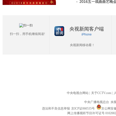
2016五一戏曲曲艺晚
央视新闻客户端
扫一扫，用手机继续阅读!
iPhone
央视新闻移动看！
中央电视台网站
|
关于CCTV.com
|
中央广播电视总台 央
违法和不良信息举报
京ICP证060535号
京公网安备 1
网上传播视听节目许可证号 010200