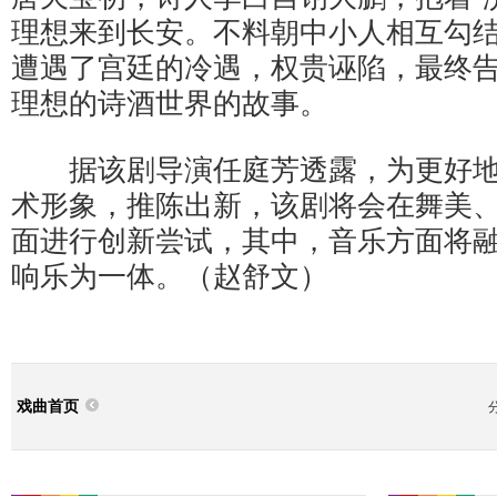
理想来到长安。不料朝中小人相互勾
遭遇了宫廷的冷遇，权贵诬陷，最终
理想的诗酒世界的故事。
据该剧导演任庭芳透露，为更好地
术形象，推陈出新，该剧将会在舞美
面进行创新尝试，其中，音乐方面将
响乐为一体。（赵舒文）
戏曲首页