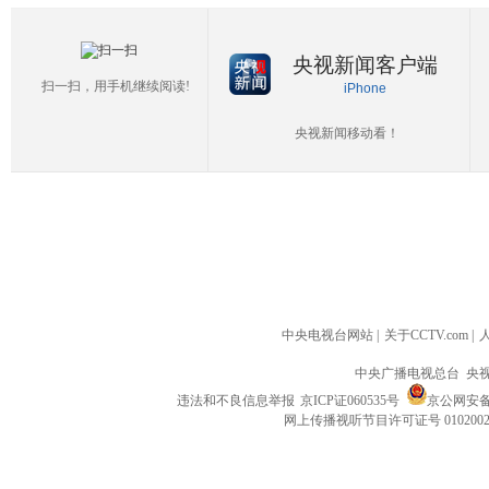
央视新闻客户端
扫一扫，用手机继续阅读!
iPhone
央视新闻移动看！
中央电视台网站
|
关于CCTV.com
|
中央广播电视总台 央
违法和不良信息举报
京ICP证060535号
京公网安备 1
网上传播视听节目许可证号 010200