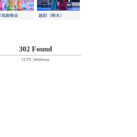
节戏曲晚会
越剧《柳永》
302 Found
CCTV_WebServer