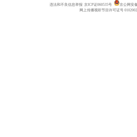
违法和不良信息举报
京ICP证060535号
京公网安备 1
网上传播视听节目许可证号 010200