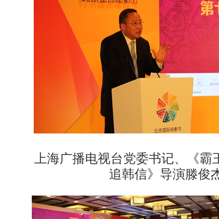
上海广播电视台党委书记、《霸王
追韩信》导演滕俊