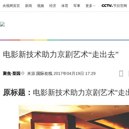
央视网首页
新闻
视频
经济
体育
军事
更多
节目官网
电影新技术助力京剧艺术“走出去”
来源:
国际在线
2017年04月19日 17:29
聚焦·梨园
原标题：
电影新技术助力京剧艺术“走