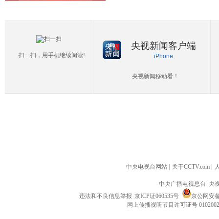
央视新闻客户端
扫一扫，用手机继续阅读!
iPhone
央视新闻移动看！
中央电视台网站
|
关于CCTV.com
|
中央广播电视总台 央
违法和不良信息举报
京ICP证060535号
京公网安备 1
网上传播视听节目许可证号 010200