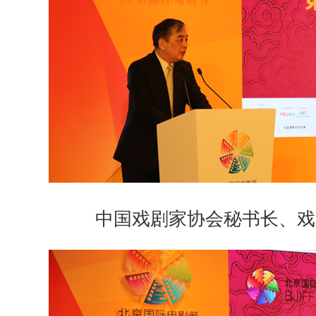
中国戏剧家协会秘书长、戏