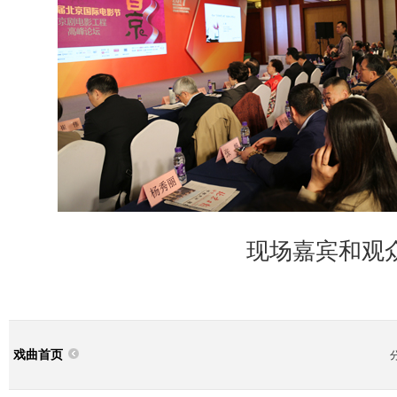
现场嘉宾和观
戏曲首页