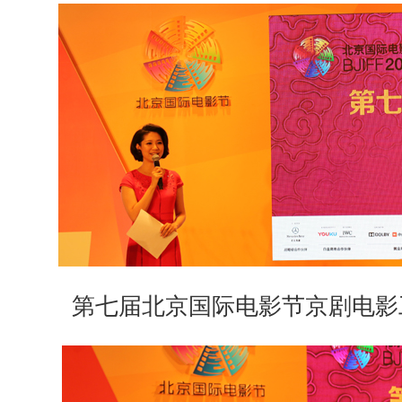
第七届北京国际电影节京剧电影