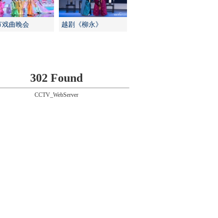
节戏曲晚会
越剧《柳永》
302 Found
CCTV_WebServer