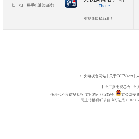
扫一扫，用手机继续阅读!
iPhone
央视新闻移动看！
中央电视台网站
|
关于CCTV.com
|
中央广播电视总台 央
违法和不良信息举报
京ICP证060535号
京公网安备 1
网上传播视听节目许可证号 010200