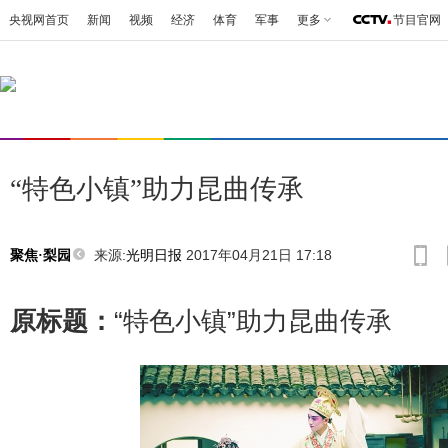
央视网首页
新闻
视频
经济
体育
军事
更多
节目官网
“特色小镇”助力昆曲传承
来源:
光明日报
2017年04月21日 17:18
聚焦·梨园
原标题：
“特色小镇”助力昆曲传承