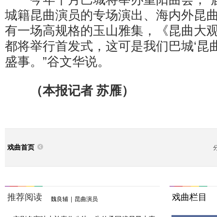
城籍昆曲演员的专场演出、海内外昆
有一场高规格的玉山雅集，《昆曲大
都将举行首发式，这可是我们巴城‘昆
盛事。”谷文华说。
（本报记者 苏雁）
戏曲首页
推荐阅读
戏曲栏目
魏良辅
|
昆曲演员