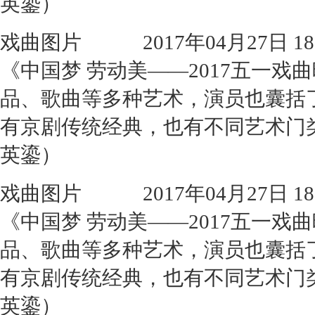
英鎏）
戏曲图片
2017年04月27日 18:
《中国梦 劳动美——2017五一
品、歌曲等多种艺术，演员也囊括
有京剧传统经典，也有不同艺术门
英鎏）
戏曲图片
2017年04月27日 18:
《中国梦 劳动美——2017五一
品、歌曲等多种艺术，演员也囊括
有京剧传统经典，也有不同艺术门
英鎏）