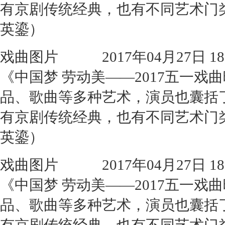
有京剧传统经典，也有不同艺术门
英鎏）
戏曲图片
2017年04月27日 18:
《中国梦 劳动美——2017五一
品、歌曲等多种艺术，演员也囊括
有京剧传统经典，也有不同艺术门
英鎏）
戏曲图片
2017年04月27日 18:
《中国梦 劳动美——2017五一
品、歌曲等多种艺术，演员也囊括