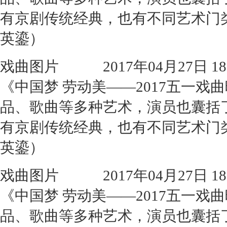
有京剧传统经典，也有不同艺术门
英鎏）
戏曲图片
2017年04月27日 18:
《中国梦 劳动美——2017五一
品、歌曲等多种艺术，演员也囊括
有京剧传统经典，也有不同艺术门
英鎏）
戏曲图片
2017年04月27日 18:
《中国梦 劳动美——2017五一
品、歌曲等多种艺术，演员也囊括