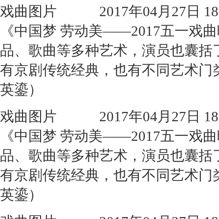
戏曲图片
2017年04月27日 18:
《中国梦 劳动美——2017五一
品、歌曲等多种艺术，演员也囊括
有京剧传统经典，也有不同艺术门
英鎏）
戏曲图片
2017年04月27日 18:
《中国梦 劳动美——2017五一
品、歌曲等多种艺术，演员也囊括
有京剧传统经典，也有不同艺术门
英鎏）