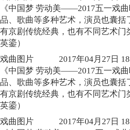
《中国梦 劳动美——2017五一
品、歌曲等多种艺术，演员也囊括
有京剧传统经典，也有不同艺术门
英鎏）
戏曲图片
2017年04月27日 18:
《中国梦 劳动美——2017五一
品、歌曲等多种艺术，演员也囊括
有京剧传统经典，也有不同艺术门
英鎏）
戏曲图片
2017年04月27日 18: