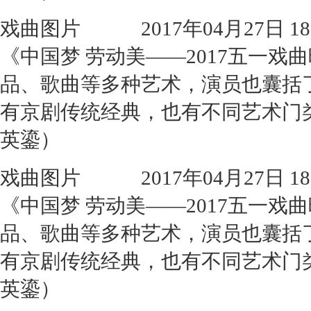
戏曲图片
2017年04月27日 18:
《中国梦 劳动美——2017五一
品、歌曲等多种艺术，演员也囊括
有京剧传统经典，也有不同艺术门
英鎏）
戏曲图片
2017年04月27日 18:
《中国梦 劳动美——2017五一
品、歌曲等多种艺术，演员也囊括
有京剧传统经典，也有不同艺术门
英鎏）