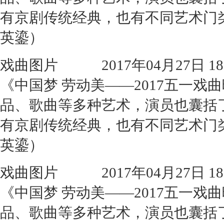
有京剧传统经典，也有不同艺术门
英鎏）
戏曲图片
2017年04月27日 18:
《中国梦 劳动美——2017五一
品、歌曲等多种艺术，演员也囊括
有京剧传统经典，也有不同艺术门
英鎏）
戏曲图片
2017年04月27日 18:
《中国梦 劳动美——2017五一
品、歌曲等多种艺术，演员也囊括