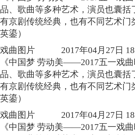
品、歌曲等多种艺术，演员也囊括
有京剧传统经典，也有不同艺术门
英鎏）
戏曲图片
2017年04月27日 18:
《中国梦 劳动美——2017五一
品、歌曲等多种艺术，演员也囊括
有京剧传统经典，也有不同艺术门
英鎏）
戏曲图片
2017年04月27日 18:
《中国梦 劳动美——2017五一