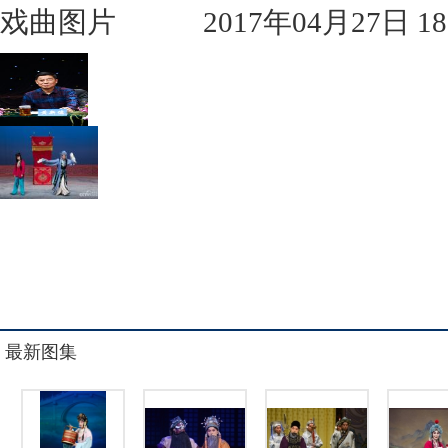
戏曲图片
2017年04月27日 18:
最新图集