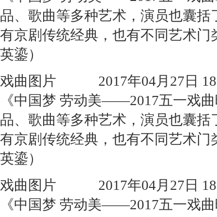
品、歌曲等多种艺术，演员也囊括
有京剧传统经典，也有不同艺术门
英鎏）
戏曲图片
2017年04月27日 18:
《中国梦 劳动美——2017五一
品、歌曲等多种艺术，演员也囊括
有京剧传统经典，也有不同艺术门
英鎏）
戏曲图片
2017年04月27日 18:
《中国梦 劳动美——2017五一