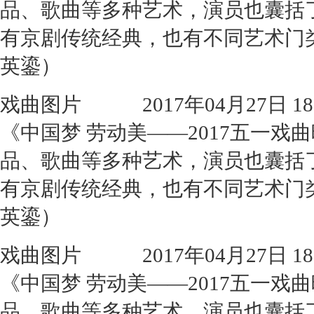
品、歌曲等多种艺术，演员也囊括
有京剧传统经典，也有不同艺术门
英鎏）
戏曲图片
2017年04月27日 18:
《中国梦 劳动美——2017五一
品、歌曲等多种艺术，演员也囊括
有京剧传统经典，也有不同艺术门
英鎏）
戏曲图片
2017年04月27日 18:
《中国梦 劳动美——2017五一
品、歌曲等多种艺术，演员也囊括