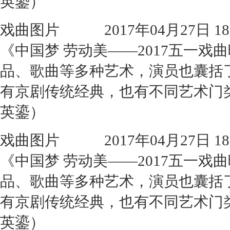
英鎏）
戏曲图片
2017年04月27日 18:
《中国梦 劳动美——2017五一
品、歌曲等多种艺术，演员也囊括
有京剧传统经典，也有不同艺术门
英鎏）
戏曲图片
2017年04月27日 18:
《中国梦 劳动美——2017五一
品、歌曲等多种艺术，演员也囊括
有京剧传统经典，也有不同艺术门
英鎏）