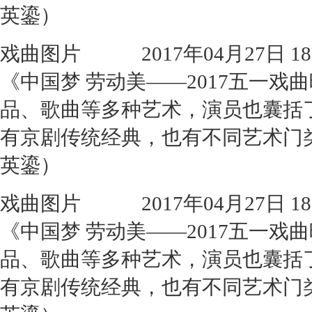
英鎏）
戏曲图片
2017年04月27日 18:
《中国梦 劳动美——2017五一
品、歌曲等多种艺术，演员也囊括
有京剧传统经典，也有不同艺术门
英鎏）
戏曲图片
2017年04月27日 18:
《中国梦 劳动美——2017五一
品、歌曲等多种艺术，演员也囊括
有京剧传统经典，也有不同艺术门