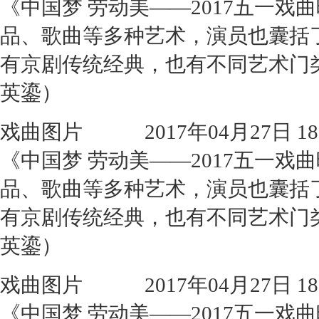
《中国梦 劳动美——2017五一
品、歌曲等多种艺术，演员也囊括
有京剧传统经典，也有不同艺术门
英鎏）
戏曲图片
2017年04月27日 18:
《中国梦 劳动美——2017五一
品、歌曲等多种艺术，演员也囊括
有京剧传统经典，也有不同艺术门
英鎏）
戏曲图片
2017年04月27日 18:
《中国梦 劳动美——2017五一