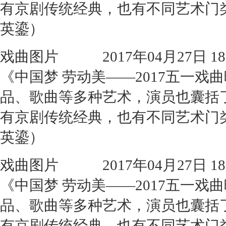
有京剧传统经典，也有不同艺术门
英鎏）
戏曲图片
2017年04月27日 18:
《中国梦 劳动美——2017五一
品、歌曲等多种艺术，演员也囊括
有京剧传统经典，也有不同艺术门
英鎏）
戏曲图片
2017年04月27日 18:
《中国梦 劳动美——2017五一
品、歌曲等多种艺术，演员也囊括
有京剧传统经典，也有不同艺术门