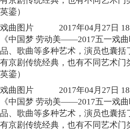
有京剧传统经典，也有不同艺术门
英鎏）
戏曲图片
2017年04月27日 18:
《中国梦 劳动美——2017五一
品、歌曲等多种艺术，演员也囊括
有京剧传统经典，也有不同艺术门
英鎏）
戏曲图片
2017年04月27日 18:
《中国梦 劳动美——2017五一
品、歌曲等多种艺术，演员也囊括
有京剧传统经典，也有不同艺术门