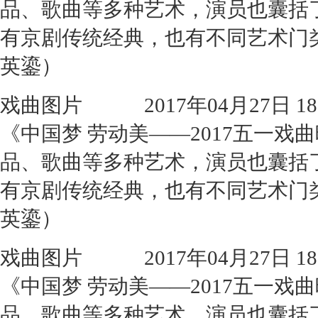
品、歌曲等多种艺术，演员也囊括
有京剧传统经典，也有不同艺术门
英鎏）
戏曲图片
2017年04月27日 18:
《中国梦 劳动美——2017五一
品、歌曲等多种艺术，演员也囊括
有京剧传统经典，也有不同艺术门
英鎏）
戏曲图片
2017年04月27日 18:
《中国梦 劳动美——2017五一
品、歌曲等多种艺术，演员也囊括