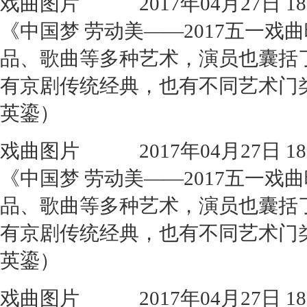
戏曲图片
2017年04月27日 18:
《中国梦 劳动美——2017五一
品、歌曲等多种艺术，演员也囊括
有京剧传统经典，也有不同艺术门
英鎏）
戏曲图片
2017年04月27日 18:
《中国梦 劳动美——2017五一
品、歌曲等多种艺术，演员也囊括
有京剧传统经典，也有不同艺术门
英鎏）
戏曲图片
2017年04月27日 18: