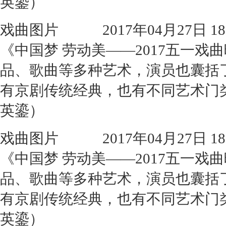
英鎏）
戏曲图片
2017年04月27日 18:
《中国梦 劳动美——2017五一
品、歌曲等多种艺术，演员也囊括
有京剧传统经典，也有不同艺术门
英鎏）
戏曲图片
2017年04月27日 18:
《中国梦 劳动美——2017五一
品、歌曲等多种艺术，演员也囊括
有京剧传统经典，也有不同艺术门
英鎏）