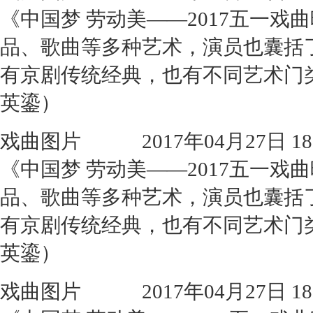
《中国梦 劳动美——2017五一
品、歌曲等多种艺术，演员也囊括
有京剧传统经典，也有不同艺术门
英鎏）
戏曲图片
2017年04月27日 18:
《中国梦 劳动美——2017五一
品、歌曲等多种艺术，演员也囊括
有京剧传统经典，也有不同艺术门
英鎏）
戏曲图片
2017年04月27日 18: