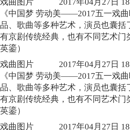
戏曲图片
2017年04月27日 18:
《中国梦 劳动美——2017五一
品、歌曲等多种艺术，演员也囊括
有京剧传统经典，也有不同艺术门
英鎏）
戏曲图片
2017年04月27日 18:
《中国梦 劳动美——2017五一
品、歌曲等多种艺术，演员也囊括
有京剧传统经典，也有不同艺术门
英鎏）
戏曲图片
2017年04月27日 18: