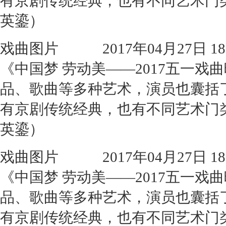
有京剧传统经典，也有不同艺术门
英鎏）
戏曲图片
2017年04月27日 18:
《中国梦 劳动美——2017五一
品、歌曲等多种艺术，演员也囊括
有京剧传统经典，也有不同艺术门
英鎏）
戏曲图片
2017年04月27日 18:
《中国梦 劳动美——2017五一
品、歌曲等多种艺术，演员也囊括
有京剧传统经典，也有不同艺术门