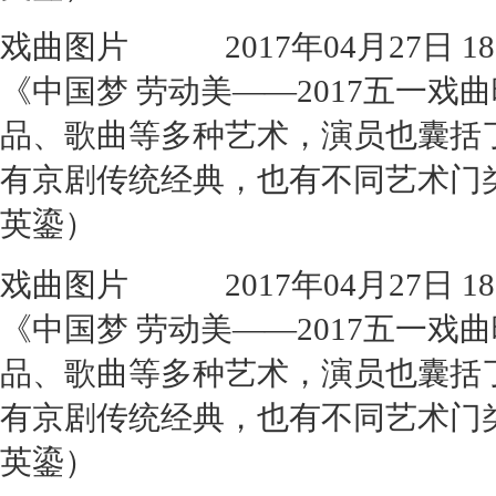
戏曲图片
2017年04月27日 18:
《中国梦 劳动美——2017五一
品、歌曲等多种艺术，演员也囊括
有京剧传统经典，也有不同艺术门
英鎏）
戏曲图片
2017年04月27日 18:
《中国梦 劳动美——2017五一
品、歌曲等多种艺术，演员也囊括
有京剧传统经典，也有不同艺术门
英鎏）