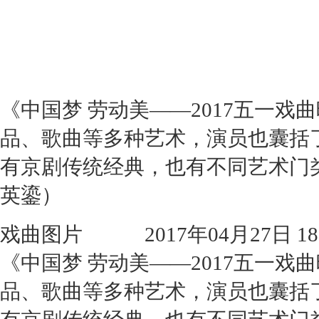
《中国梦 劳动美——2017五一
品、歌曲等多种艺术，演员也囊括
有京剧传统经典，也有不同艺术门
英鎏）
戏曲图片
2017年04月27日 18:
《中国梦 劳动美——2017五一
品、歌曲等多种艺术，演员也囊括