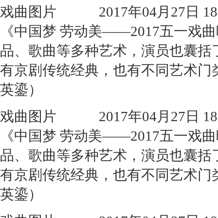
戏曲图片
2017年04月27日 18:
《中国梦 劳动美——2017五一
品、歌曲等多种艺术，演员也囊括
有京剧传统经典，也有不同艺术门
英鎏）
戏曲图片
2017年04月27日 18:
《中国梦 劳动美——2017五一
品、歌曲等多种艺术，演员也囊括
有京剧传统经典，也有不同艺术门
英鎏）