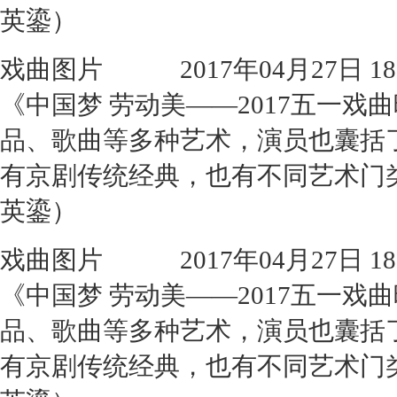
英鎏）
戏曲图片
2017年04月27日 18:
《中国梦 劳动美——2017五一
品、歌曲等多种艺术，演员也囊括
有京剧传统经典，也有不同艺术门
英鎏）
戏曲图片
2017年04月27日 18:
《中国梦 劳动美——2017五一
品、歌曲等多种艺术，演员也囊括
有京剧传统经典，也有不同艺术门