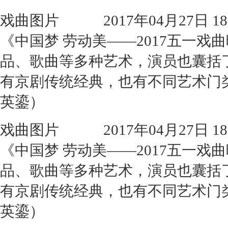
戏曲图片
2017年04月27日 18:
《中国梦 劳动美——2017五一
品、歌曲等多种艺术，演员也囊括
有京剧传统经典，也有不同艺术门
英鎏）
戏曲图片
2017年04月27日 18:
《中国梦 劳动美——2017五一
品、歌曲等多种艺术，演员也囊括
有京剧传统经典，也有不同艺术门
英鎏）