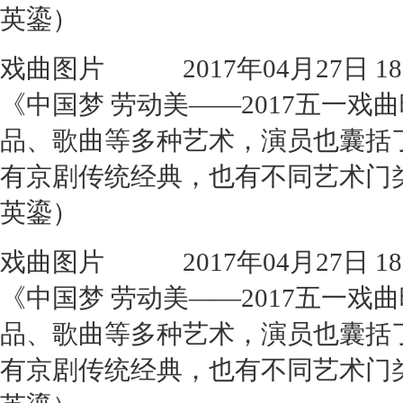
英鎏）
戏曲图片
2017年04月27日 18:
《中国梦 劳动美——2017五一
品、歌曲等多种艺术，演员也囊括
有京剧传统经典，也有不同艺术门
英鎏）
戏曲图片
2017年04月27日 18:
《中国梦 劳动美——2017五一
品、歌曲等多种艺术，演员也囊括
有京剧传统经典，也有不同艺术门