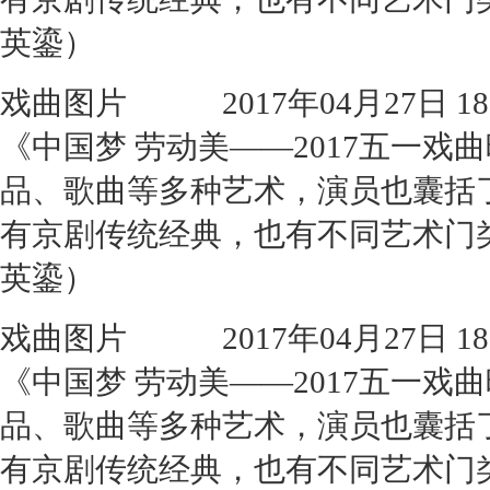
英鎏）
戏曲图片
2017年04月27日 18:
《中国梦 劳动美——2017五一
品、歌曲等多种艺术，演员也囊括
有京剧传统经典，也有不同艺术门
英鎏）
戏曲图片
2017年04月27日 18:
《中国梦 劳动美——2017五一
品、歌曲等多种艺术，演员也囊括
有京剧传统经典，也有不同艺术门