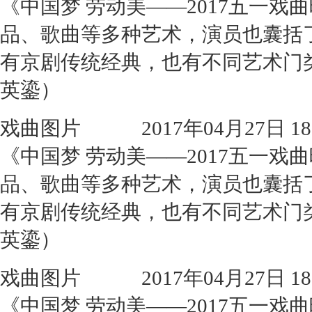
《中国梦 劳动美——2017五一
品、歌曲等多种艺术，演员也囊括
有京剧传统经典，也有不同艺术门
英鎏）
戏曲图片
2017年04月27日 18:
《中国梦 劳动美——2017五一
品、歌曲等多种艺术，演员也囊括
有京剧传统经典，也有不同艺术门
英鎏）
戏曲图片
2017年04月27日 18:
《中国梦 劳动美——2017五一