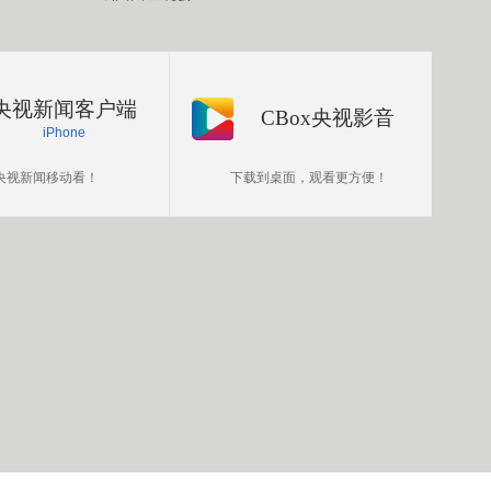
央视新闻客户端
CBox央视影音
iPhone
央视新闻移动看！
下载到桌面，观看更方便！