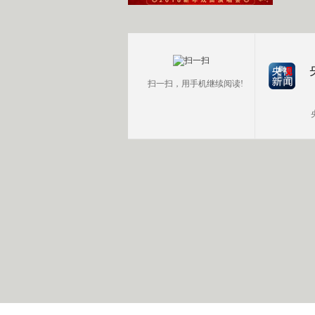
扫一扫，用手机继续阅读!