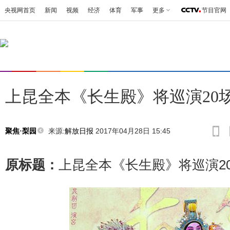
央视网首页
新闻
视频
经济
体育
军事
更多
节目官网
上昆全本《长生殿》将巡演20
来源:
解放日报
2017年04月28日 15:45
聚焦·梨园
原标题：
上昆全本《长生殿》将巡演2