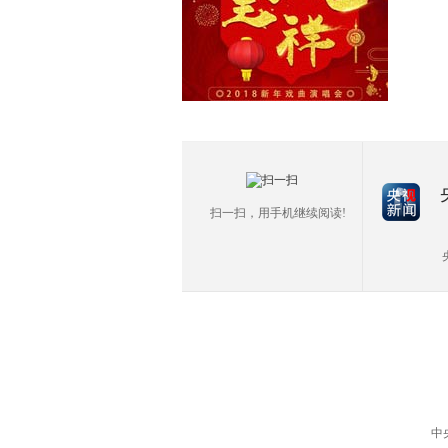
扫一扫，用手机继续阅读!
中