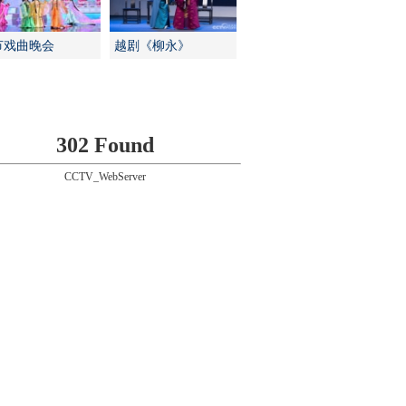
节戏曲晚会
越剧《柳永》
302 Found
CCTV_WebServer