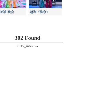
节戏曲晚会
越剧《柳永》
302 Found
CCTV_WebServer