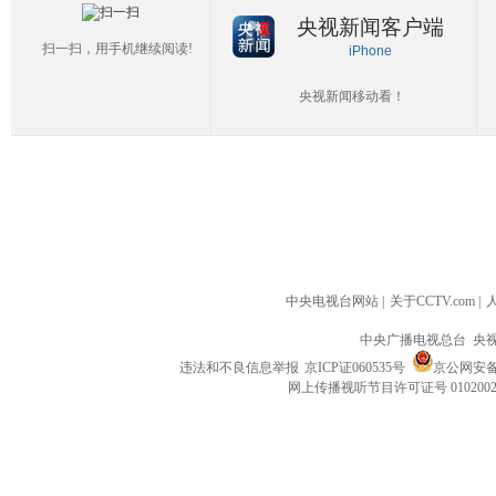
央视新闻客户端
扫一扫，用手机继续阅读!
iPhone
央视新闻移动看！
中央电视台网站
|
关于CCTV.com
|
中央广播电视总台 央
违法和不良信息举报
京ICP证060535号
京公网安备 1
网上传播视听节目许可证号 010200