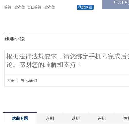
CCT
编辑：史冬莲
责任编辑：史冬莲
我要纠错
戏曲专题
京剧
越剧
评剧
黄