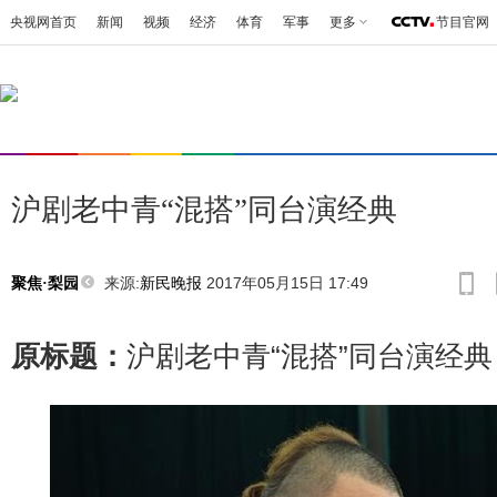
央视网首页
新闻
视频
经济
体育
军事
更多
节目官网
沪剧老中青“混搭”同台演经典
来源:
新民晚报
2017年05月15日 17:49
聚焦·梨园
原标题：
沪剧老中青“混搭”同台演经典