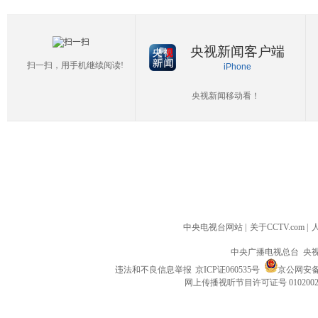
央视新闻客户端
扫一扫，用手机继续阅读!
iPhone
央视新闻移动看！
中央电视台网站
|
关于CCTV.com
|
中央广播电视总台 央
违法和不良信息举报
京ICP证060535号
京公网安备 1
网上传播视听节目许可证号 010200