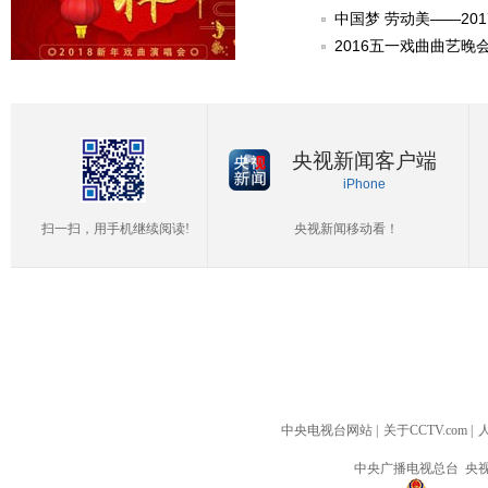
中国梦 劳动美——20
2016五一戏曲曲艺晚
央视新闻客户端
iPhone
扫一扫，用手机继续阅读!
央视新闻移动看！
中央电视台网站
|
关于CCTV.com
|
中央广播电视总台 央