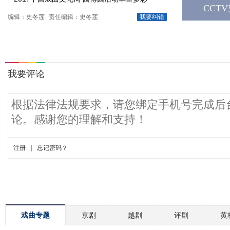
CCT
编辑：史冬莲
责任编辑：史冬莲
我要纠错
戏曲专题
京剧
越剧
评剧
黄