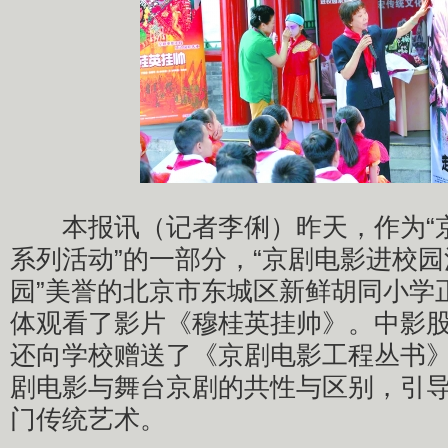
本报讯（记者李俐）昨天，作为“
系列活动”的一部分，“京剧电影进校园
园”美誉的北京市东城区新鲜胡同小学
体观看了影片《穆桂英挂帅》。中影
还向学校赠送了《京剧电影工程丛书
剧电影与舞台京剧的共性与区别，引
门传统艺术。