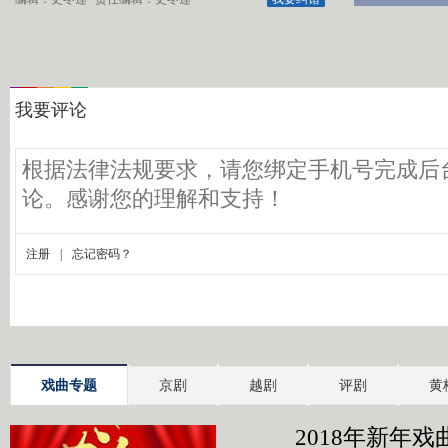
戏曲专题
京剧
越剧
评剧
黄
2018年新年戏