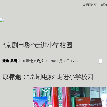
央视网首页
新闻
“京剧电影”走进小学校园
来源:
北京晚报
2017年06月08日 17:55
聚焦·梨园
原标题：
“京剧电影”走进小学校园