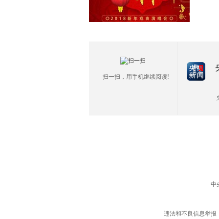
扫一扫，用手机继续阅读!
中
违法和不良信息举报