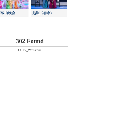
节戏曲晚会
越剧《柳永》
302 Found
CCTV_WebServer